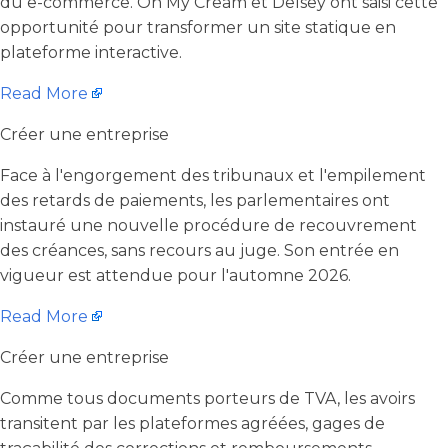
du e-commerce. Oh My Cream et Delsey ont saisi cette
opportunité pour transformer un site statique en
plateforme interactive.
Read More
Créer une entreprise
Face à l'engorgement des tribunaux et l'empilement
des retards de paiements, les parlementaires ont
instauré une nouvelle procédure de recouvrement
des créances, sans recours au juge. Son entrée en
vigueur est attendue pour l'automne 2026.
Read More
Créer une entreprise
Comme tous documents porteurs de TVA, les avoirs
transitent par les plateformes agréées, gages de