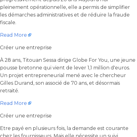
pleinement opérationnelle, elle a permis de simplifier
les démarches administratives et de réduire la fraude
fiscale.
Read More
Créer une entreprise
À 28 ans, Titouan Sessa dirige Globe For You, une jeune
pousse bretonne qui vient de lever 1,1 million d'euros.
Un projet entrepreneurial mené avec le chercheur
Gilles Durand, son associé de 70 ans, et désormais
retraité.
Read More
Créer une entreprise
Etre payé en plusieurs fois, la demande est courante
chez les fournisseurs. Mais elle nécessite un suivi