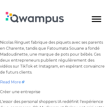
Nicolas Ringuet fabrique des piquets avec ses parents
en Charente, tandis que Fatoumata Souane a fondé
Madoudinette, une marque de pots pour bébés. Ces
deux entrepreneurs publient régulièrement des
vidéos sur TikTok et Instagram, en espérant convaincre
de futurs clients.
Read More
Créer une entreprise
L'essor des personal shoppers IA redéfinit l'expérience