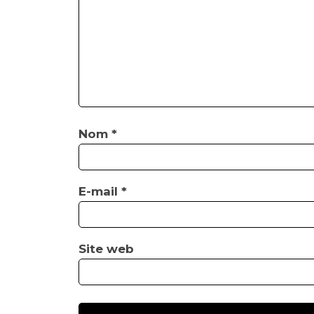
Nom
*
E-mail
*
Site web