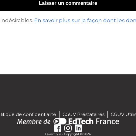
 indésirables.
En savoir plus sur la façon dont les 
litique de confidentialité
CGUV Prestataires
CGUV Utili
Qwampus - Copyright © 2026