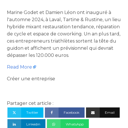
Marine Godet et Damien Léon ont inauguré à
l'automne 2024, à Laval, Tartine & Rustine, un lieu
hybride mixant restauration tendance, réparation
de cycle et espace de coworking. Un an plus tard,
ces entrepreneurs triathlètes sortent la tête du
guidon et affichent un prévisionnel qui devrait
dépasser les 120.000 euros.
Read More
Créer une entreprise
Partager cet article :
Twitter
Facebook
Email
Linkedin
WhatsApp