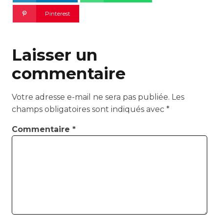
Pinterest
Laisser un
commentaire
Votre adresse e-mail ne sera pas publiée.
Les
champs obligatoires sont indiqués avec
*
Commentaire
*