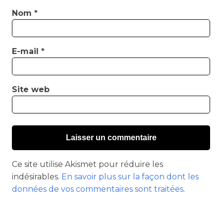
Nom
*
E-mail
*
Site web
Ce site utilise Akismet pour réduire les
indésirables.
En savoir plus sur la façon dont les
données de vos commentaires sont traitées
.