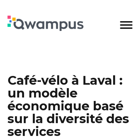
Café-vélo à Laval :
un modèle
économique basé
sur la diversité des
services