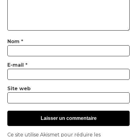
Nom
*
E-mail
*
Site web
Ce site utilise Akismet pour réduire les