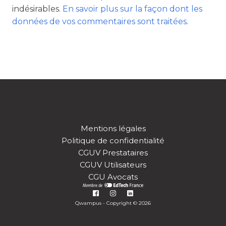
indésirables.
En savoir plus sur la façon dont les
données de vos commentaires sont traitées
.
Mentions légales
Politique de confidentialité
CGUV Prestataires
CGUV Utilisateurs
CGU Avocats
Qwampus - Copyright © 2026