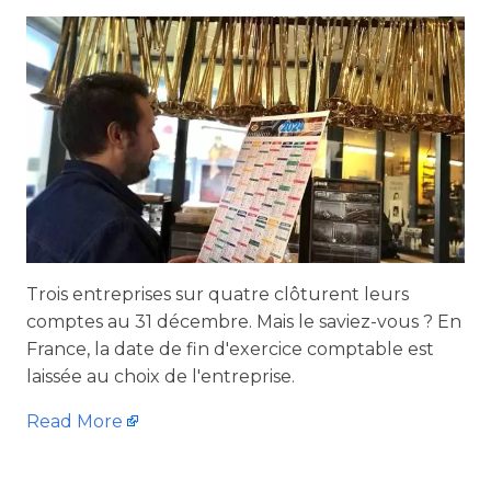
Trois entreprises sur quatre clôturent leurs
comptes au 31 décembre. Mais le saviez-vous ? En
France, la date de fin d'exercice comptable est
laissée au choix de l'entreprise.
Read More