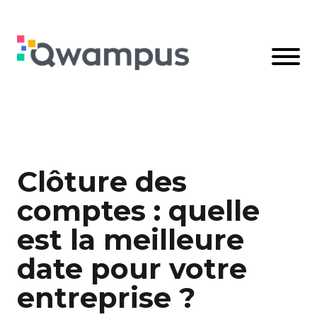
Clôture des
comptes : quelle
est la meilleure
date pour votre
entreprise ?