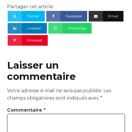
Partager cet article :
Twitter
Facebook
Email
Linkedin
WhatsApp
Pinterest
Laisser un
commentaire
Votre adresse e-mail ne sera pas publiée.
Les
champs obligatoires sont indiqués avec
*
Commentaire
*