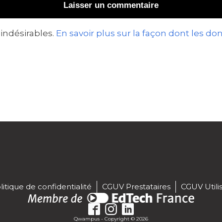
 indésirables.
En savoir plus sur la façon dont les 
litique de confidentialité
CGUV Prestataires
CGUV Utili
Qwampus - Copyright © 2026