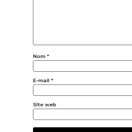
Nom
*
E-mail
*
Site web