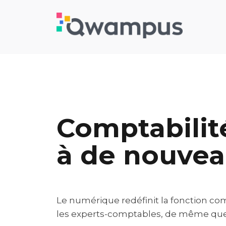
Comptabilité
à de nouvea
Le numérique redéfinit la fonction com
les experts-comptables, de même que 