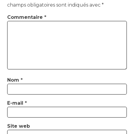
champs obligatoires sont indiqués avec
*
Commentaire
*
Nom
*
E-mail
*
Site web