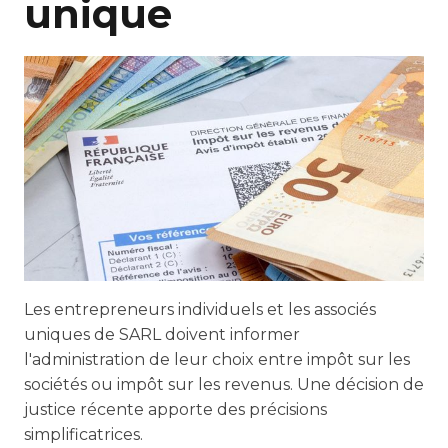
unique
Les entrepreneurs individuels et les associés
uniques de SARL doivent informer
l'administration de leur choix entre impôt sur les
sociétés ou impôt sur les revenus. Une décision de
justice récente apporte des précisions
simplificatrices.