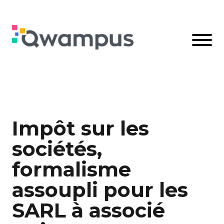
Impôt sur les
sociétés,
formalisme
assoupli pour les
SARL à associé