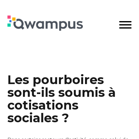
Les pourboires
sont-ils soumis à
cotisations
sociales ?