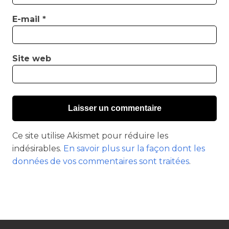
E-mail
*
Site web
Ce site utilise Akismet pour réduire les
indésirables.
En savoir plus sur la façon dont les
données de vos commentaires sont traitées
.