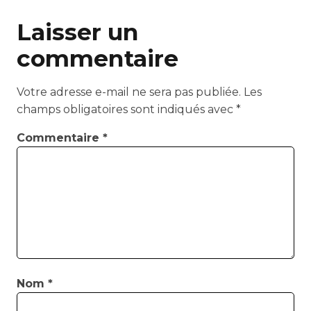
Laisser un
commentaire
Votre adresse e-mail ne sera pas publiée.
Les
champs obligatoires sont indiqués avec
*
Commentaire
*
Nom
*