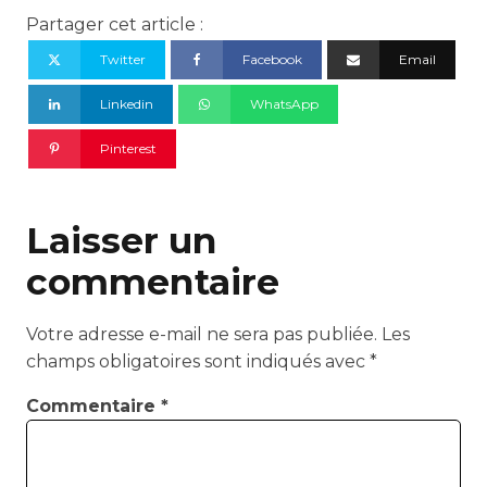
Partager cet article :
Twitter
Facebook
Email
Linkedin
WhatsApp
Pinterest
Laisser un
commentaire
Votre adresse e-mail ne sera pas publiée.
Les
champs obligatoires sont indiqués avec
*
Commentaire
*