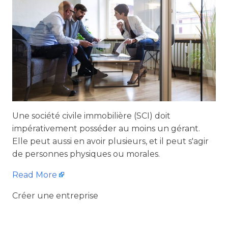
Une société civile immobilière (SCI) doit
impérativement posséder au moins un gérant.
Elle peut aussi en avoir plusieurs, et il peut s'agir
de personnes physiques ou morales.
Read More
Créer une entreprise