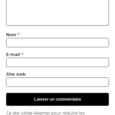
Nom
*
E-mail
*
Site web
Ce site utilise Akismet pour réduire les