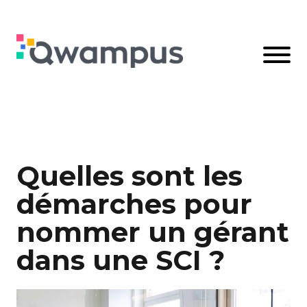
Quelles sont les
démarches pour
nommer un gérant
dans une SCI ?