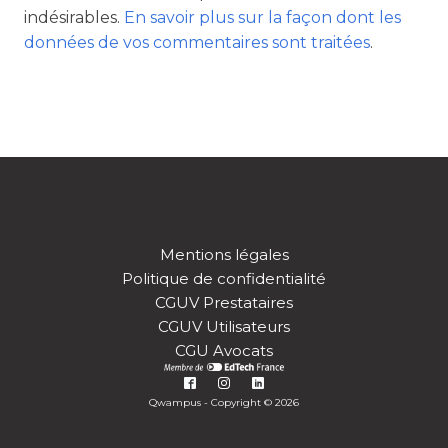
indésirables.
En savoir plus sur la façon dont les
données de vos commentaires sont traitées
.
Mentions légales
Politique de confidentialité
CGUV Prestataires
CGUV Utilisateurs
CGU Avocats
Qwampus - Copyright © 2026