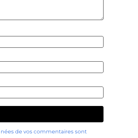
données de vos commentaires sont