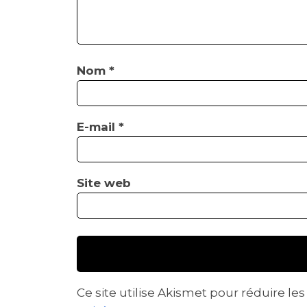
Nom
*
E-mail
*
Site web
Ce site utilise Akismet pour réduire les