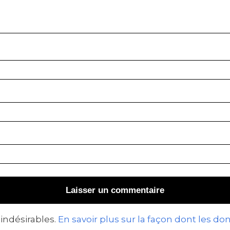
 indésirables.
En savoir plus sur la façon dont les 