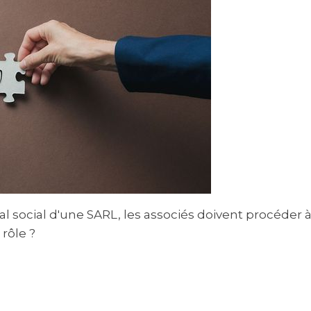
l social d'une SARL, les associés doivent procéder
 rôle ?