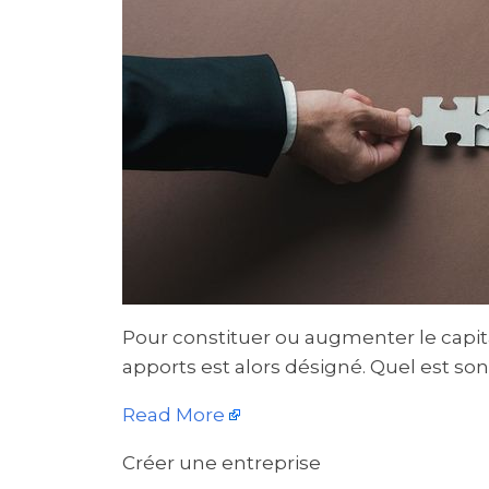
Pour constituer ou augmenter le capita
apports est alors désigné. Quel est son
Read More
Créer une entreprise