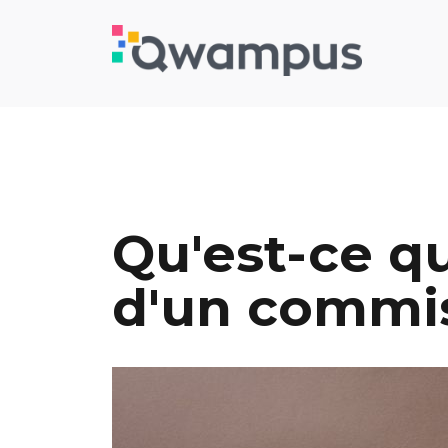
Qu'est-ce q
d'un commis