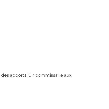
 à des apports. Un commissaire aux