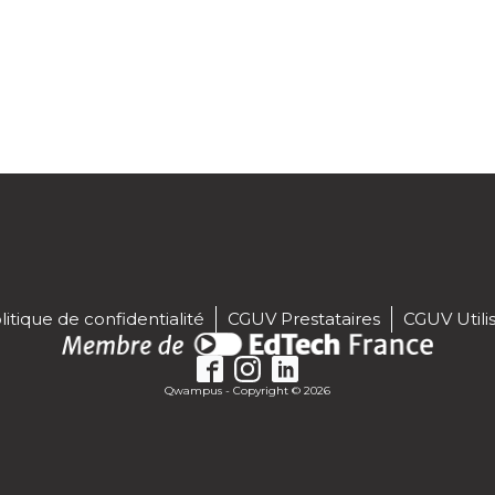
litique de confidentialité
CGUV Prestataires
CGUV Utili
Qwampus - Copyright © 2026