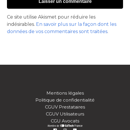
Ce site utilise Akismet pour réduire les
indésirables.
En savoir plus sur la façon dont les
données de vos commentaires sont traitées
.
Mentions légales
Politique de confidentialité
CGUV Prestataires
CGUV Utilisateurs
CGU Avocats