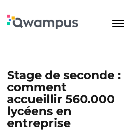
Stage de seconde :
comment
accueillir 560.000
lycéens en
entreprise