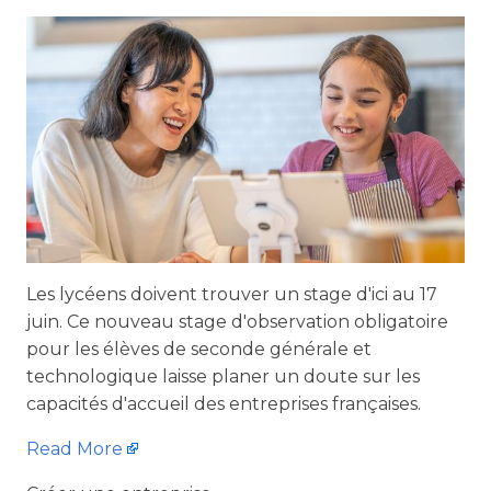
Les lycéens doivent trouver un stage d'ici au 17
juin. Ce nouveau stage d'observation obligatoire
pour les élèves de seconde générale et
technologique laisse planer un doute sur les
capacités d'accueil des entreprises françaises.
Read More