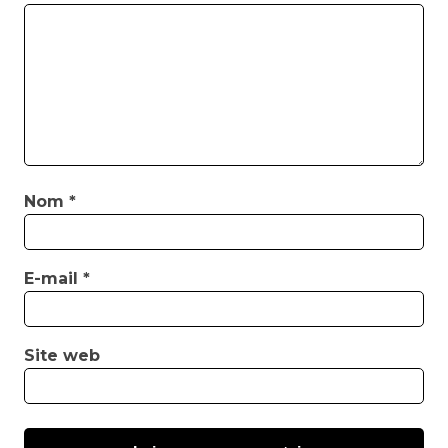
Nom
*
E-mail
*
Site web