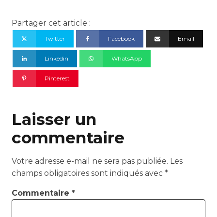
Partager cet article :
Twitter
Facebook
Email
Linkedin
WhatsApp
Pinterest
Laisser un
commentaire
Votre adresse e-mail ne sera pas publiée.
Les
champs obligatoires sont indiqués avec
*
Commentaire
*