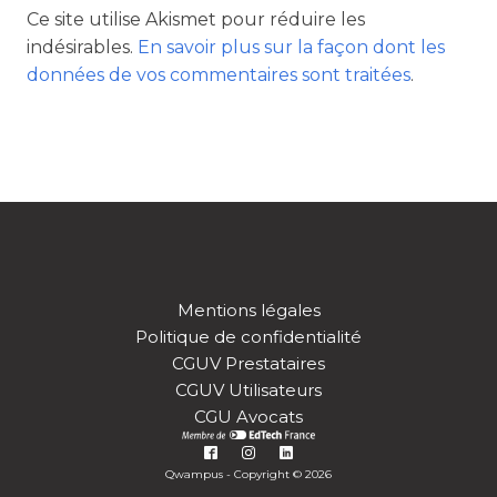
Ce site utilise Akismet pour réduire les
indésirables.
En savoir plus sur la façon dont les
données de vos commentaires sont traitées
.
Mentions légales
Politique de confidentialité
CGUV Prestataires
CGUV Utilisateurs
CGU Avocats
Qwampus - Copyright © 2026