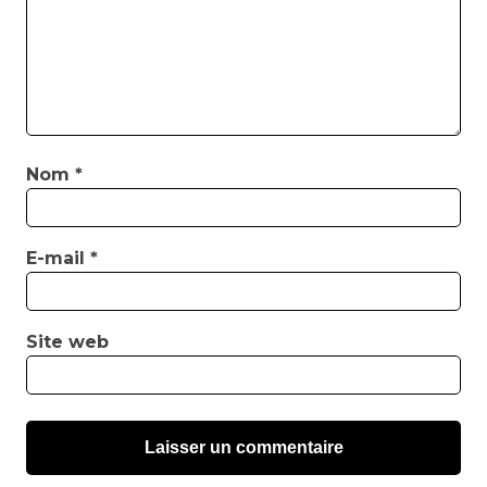
Nom
*
E-mail
*
Site web