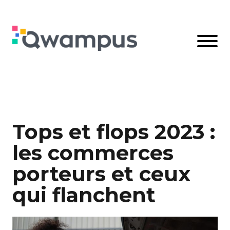
Tops et flops 2023 :
les commerces
porteurs et ceux
qui flanchent