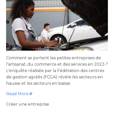
Comment se portent les petites entreprises de
l'artisanat, du commerce et des services en 2023 ?
L'enquête réalisée par la Fédération des centres
de gestion agréés (FCGA) révèle les secteurs en
hausse et les secteurs en baisse.
Read More
Créer une entreprise