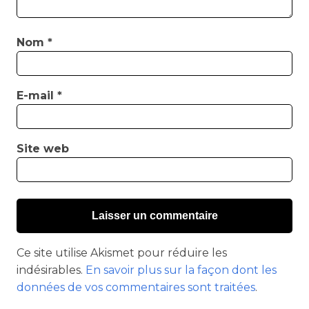
Nom
*
E-mail
*
Site web
Ce site utilise Akismet pour réduire les
indésirables.
En savoir plus sur la façon dont les
données de vos commentaires sont traitées
.