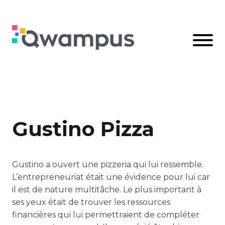
Gustino Pizza
Gustino a ouvert une pizzeria qui lui ressemble.
L’entrepreneuriat était une évidence pour lui car
il est de nature multitâche. Le plus important à
ses yeux était de trouver les ressources
financières qui lui permettraient de compléter