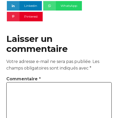
Linkedin
WhatsApp
Pinterest
Laisser un
commentaire
Votre adresse e-mail ne sera pas publiée.
Les
champs obligatoires sont indiqués avec
*
Commentaire
*